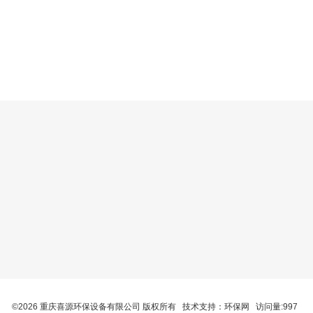
©2026 重庆喜源环保设备有限公司 版权所有 技术支持：
环保网
访问量:997