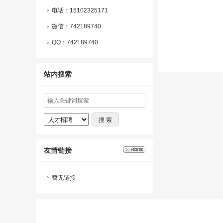
电话：15102325171
微信：
742189740
QQ：
742189740
站内搜索
友情链接
暂无链接