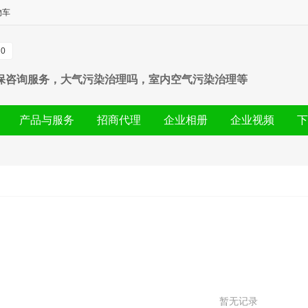
物车
0
保咨询服务，大气污染治理吗，室内空气污染治理等
产品与服务
招商代理
企业相册
企业视频
下
暂无记录