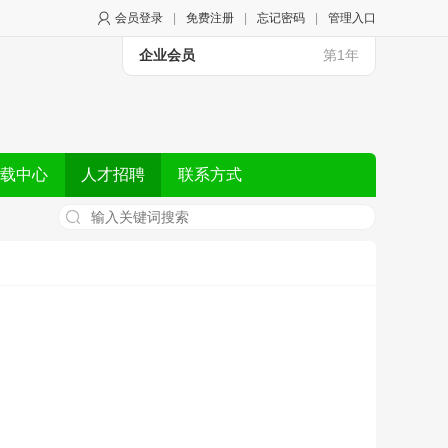
会员登录
|
免费注册
|
忘记密码
|
管理入口
企业会员
第1年
载中心
人才招聘
联系方式