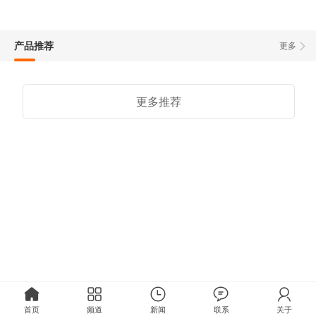
产品推荐
更多
更多推荐
首页
频道
新闻
联系
关于