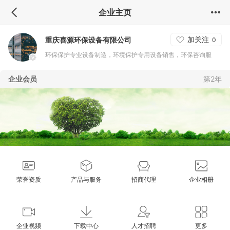
企业主页
加关注
重庆喜源环保设备有限公司
0
环保保护专业设备制造，环境保护专用设备销售，环保咨询服
务，大气污染治理吗，室内空气污染治理等
企业会员
第2年
荣誉资质
产品与服务
招商代理
企业相册
企业视频
下载中心
人才招聘
更多